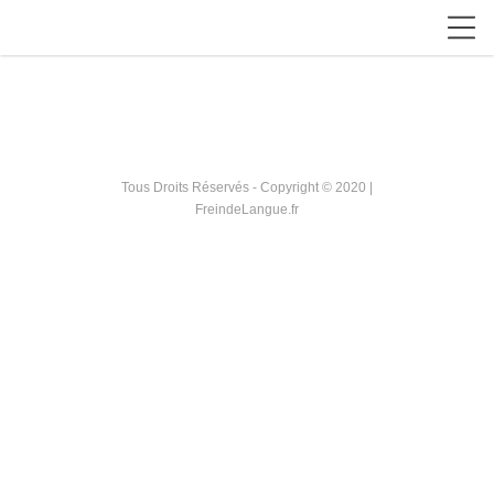
Tous Droits Réservés - Copyright © 2020 |
FreindeLangue.fr